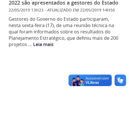
2022 são apresentados a gestores do Estado
22/05/2019 13H23
- ATUALIZADO EM
22/05/2019 14H50
Gestores do Governo do Estado participaram,
nesta sexta-feira (17), de uma reunião técnica na
qual foram informados sobre os resultados do
Planejamento Estratégico, que definiu mais de 200
projetos …
Leia mais