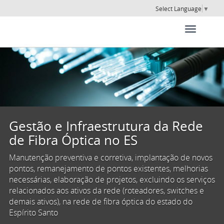
Select Language
▼
Gestão e Infraestrutura da Rede
de Fibra Óptica no ES
Manutenção preventiva e corretiva, implantação de novos
pontos, remanejamento de pontos existentes, melhorias
necessárias, elaboração de projetos, excluindo os serviços
relacionados aos ativos da rede (roteadores, switches e
demais ativos), na rede de fibra óptica do estado do
Espírito Santo