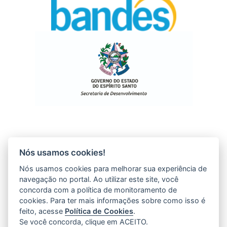
Nós usamos cookies!
Nós usamos cookies para melhorar sua experiência de
navegação no portal. Ao utilizar este site, você
concorda com a política de monitoramento de
cookies. Para ter mais informações sobre como isso é
feito, acesse
Política de Cookies
.
Se você concorda, clique em ACEITO.