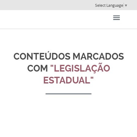
Select Language
▼
CONTEÚDOS MARCADOS
COM
"LEGISLAÇÃO
ESTADUAL"