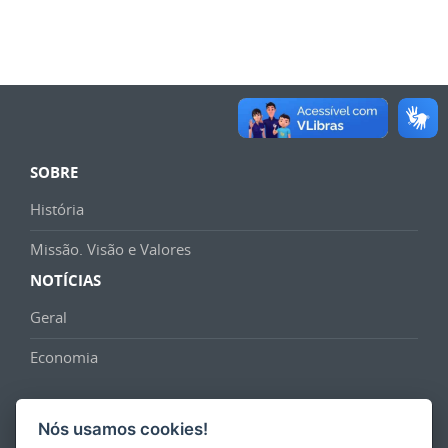
SOBRE
História
Missão. Visão e Valores
NOTÍCIAS
Geral
Economia
Nós usamos cookies!
PROGRAMA DE PARCERIAS DE INVESTIMENTOS DO ESTADO